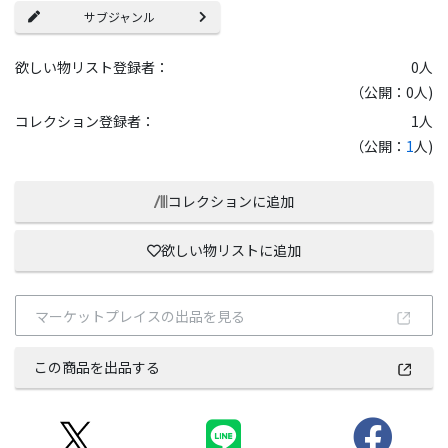
サブジャンル
欲しい物リスト登録者：
0
人
（公開：0人)
コレクション登録者：
1
人
（公開：
1
人)
コレクションに追加
欲しい物リストに追加
マーケットプレイスの出品を見る
この商品を出品する