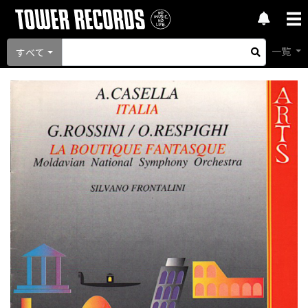
一覧
すべて