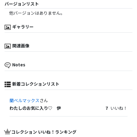
バージョンリスト
他バージョンはありません。
ギャラリー
関連画像
Notes
新着コレクションリスト
蘭ベルマックス
さん
わたしのお気に入り♡ 伊
7
いいね！
コレクション いいね！ランキング