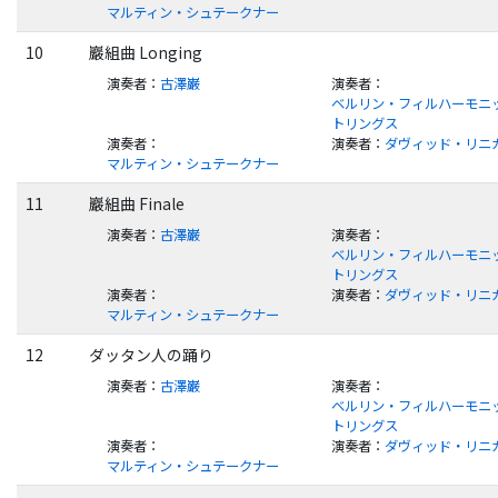
マルティン・シュテークナー
10
巖組曲 Longing
演奏者
：
古澤巌
演奏者
：
ベルリン・フィルハーモニッ
トリングス
演奏者
：
演奏者
：
ダヴィッド・リニ
マルティン・シュテークナー
11
巖組曲 Finale
演奏者
：
古澤巌
演奏者
：
ベルリン・フィルハーモニッ
トリングス
演奏者
：
演奏者
：
ダヴィッド・リニ
マルティン・シュテークナー
12
ダッタン人の踊り
演奏者
：
古澤巌
演奏者
：
ベルリン・フィルハーモニッ
トリングス
演奏者
：
演奏者
：
ダヴィッド・リニ
マルティン・シュテークナー