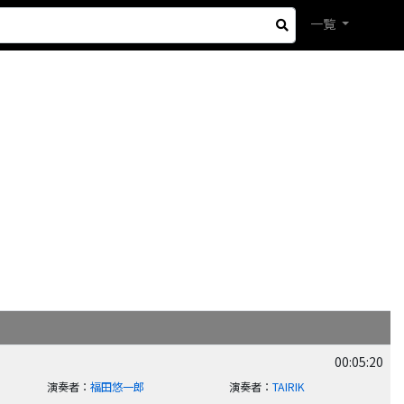
一覧
00:05:20
演奏者
：
福田悠一郎
演奏者
：
TAIRIK