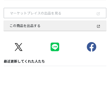
マーケットプレイスの出品を見る
この商品を出品する
最近更新してくれた人たち