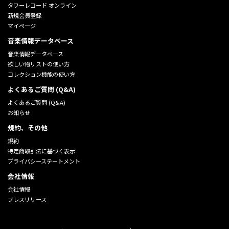
タワーレコード オンライン
新規会員登録
マイページ
音楽情報データベース
音楽情報データベース
欲しい物リストの使い方
コレクション機能の使い方
よくあるご質問 (Q&A)
よくあるご質問 (Q&A)
お知らせ
規約、その他
規約
特定商取引法に基づく表示
プライバシーステートメント
会社情報
会社情報
プレスリリース