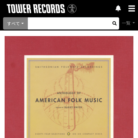
一覧
すべて