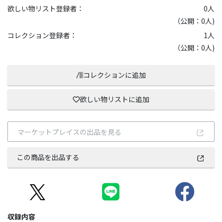
欲しい物リスト登録者：
0
人
（公開：0人)
コレクション登録者：
1
人
（公開：0人)
コレクションに追加
欲しい物リストに追加
マーケットプレイスの出品を見る
この商品を出品する
収録内容