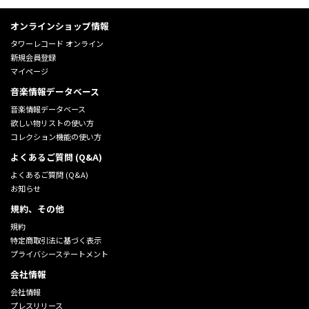
オンラインショップ情報
タワーレコード オンライン
新規会員登録
マイページ
音楽情報データベース
音楽情報データベース
欲しい物リストの使い方
コレクション機能の使い方
よくあるご質問 (Q&A)
よくあるご質問 (Q&A)
お知らせ
規約、その他
規約
特定商取引法に基づく表示
プライバシーステートメント
会社情報
会社情報
プレスリリース