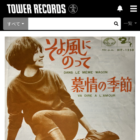
一覧
すべて