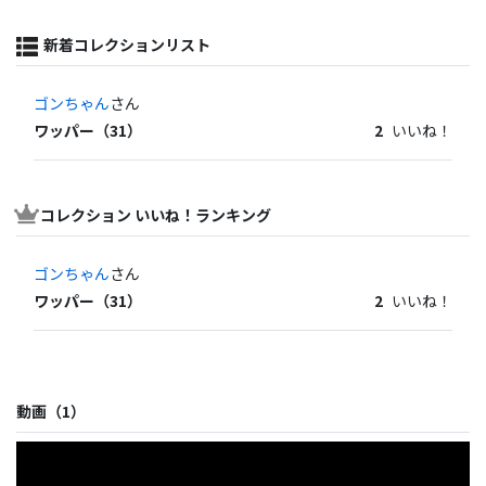
新着コレクションリスト
ゴンちゃん
さん
ワッパー（31）
2
いいね！
コレクション いいね！ランキング
ゴンちゃん
さん
ワッパー（31）
2
いいね！
動画（
1
）