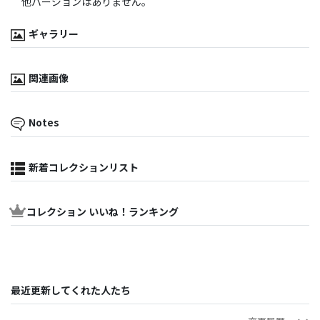
他バージョンはありません。
ギャラリー
関連画像
Notes
新着コレクションリスト
コレクション いいね！ランキング
最近更新してくれた人たち