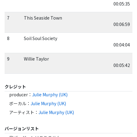
00:05:35
7
This Seaside Town
00:06:59
8
Soil Soul Society
00:04:04
9
Willie Taylor
00:05:42
クレジット
producer
：
Julie Murphy (UK)
ボーカル
：
Julie Murphy (UK)
アーティスト
：
Julie Murphy (UK)
バージョンリスト