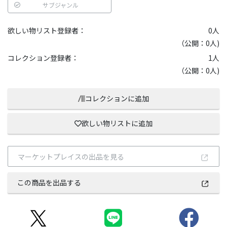
サブジャンル
欲しい物リスト登録者：
0
人
（公開：0人)
コレクション登録者：
1
人
（公開：0人)
コレクションに追加
欲しい物リストに追加
マーケットプレイスの出品を見る
この商品を出品する