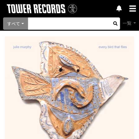
一覧
すべて