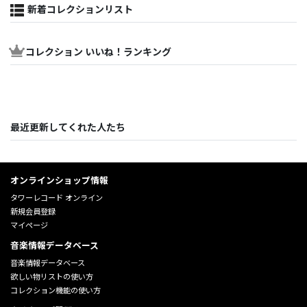
新着コレクションリスト
コレクション いいね！ランキング
最近更新してくれた人たち
オンラインショップ情報
タワーレコード オンライン
新規会員登録
マイページ
音楽情報データベース
音楽情報データベース
欲しい物リストの使い方
コレクション機能の使い方