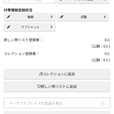
付帯情報登録状況
動画
試聴
サブジャンル
欲しい物リスト登録者：
0
人
（公開：0人)
コレクション登録者：
0
人
（公開：0人)
コレクションに追加
欲しい物リストに追加
マーケットプレイスの出品を見る