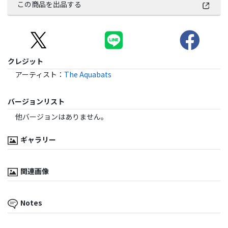
この商品を出品する
クレジット
アーティスト
：
The Aquabats
バージョンリスト
他バージョンはありません。
ギャラリー
関連画像
Notes