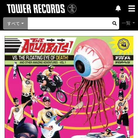
一覧
すべて