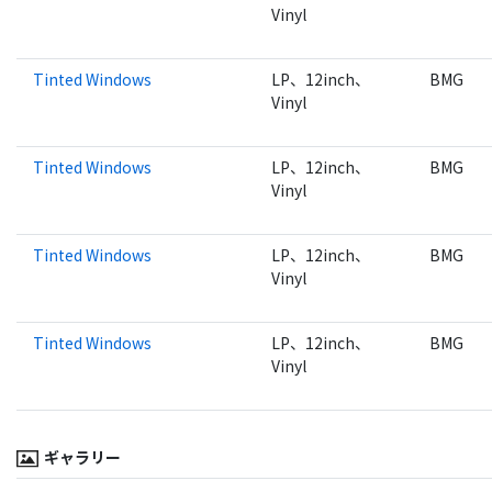
Vinyl
Tinted Windows
LP、12inch、
BMG
Vinyl
Tinted Windows
LP、12inch、
BMG
Vinyl
Tinted Windows
LP、12inch、
BMG
Vinyl
Tinted Windows
LP、12inch、
BMG
Vinyl
ギャラリー