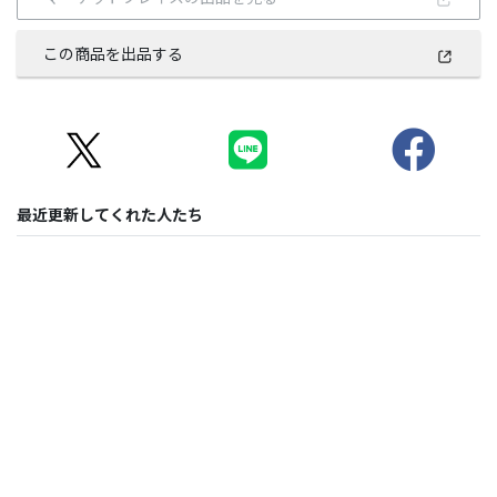
この商品を出品する
最近更新してくれた人たち