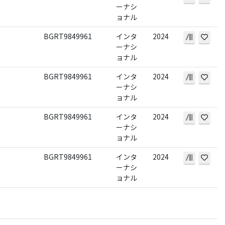
ーナシ
ョナル
BGRT9849961
インタ
2024
ーナシ
ョナル
BGRT9849961
インタ
2024
ーナシ
ョナル
BGRT9849961
インタ
2024
ーナシ
ョナル
BGRT9849961
インタ
2024
ーナシ
ョナル