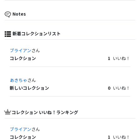
Notes
新着コレクションリスト
ブライアン
さん
コレクション
1
いいね！
あきちゃ
さん
新しいコレクション
0
いいね！
コレクション いいね！ランキング
ブライアン
さん
コレクション
1
いいね！