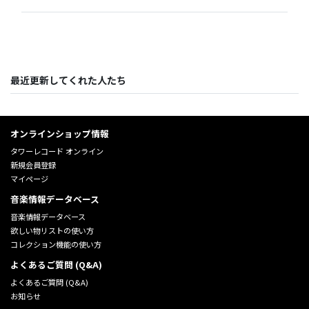
最近更新してくれた人たち
オンラインショップ情報
タワーレコード オンライン
新規会員登録
マイページ
音楽情報データベース
音楽情報データベース
欲しい物リストの使い方
コレクション機能の使い方
よくあるご質問 (Q&A)
よくあるご質問 (Q&A)
お知らせ