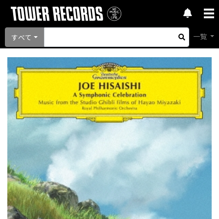
一覧
すべて