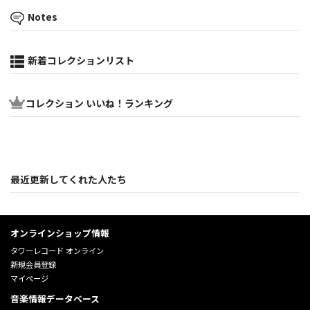
Notes
新着コレクションリスト
コレクション いいね！ランキング
最近更新してくれた人たち
オンラインショップ情報
タワーレコード オンライン
新規会員登録
マイページ
音楽情報データベース