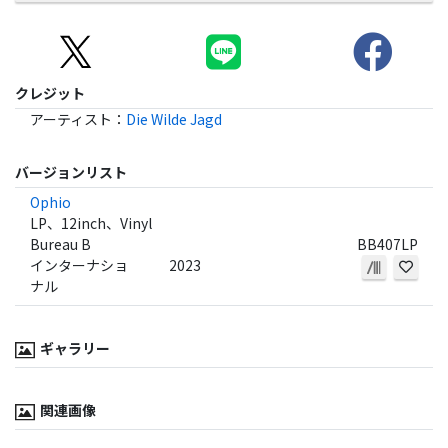
クレジット
アーティスト
：
Die Wilde Jagd
バージョンリスト
Ophio
LP、12inch、Vinyl
Bureau B
BB407LP
インターナショ
2023
ナル
ギャラリー
関連画像