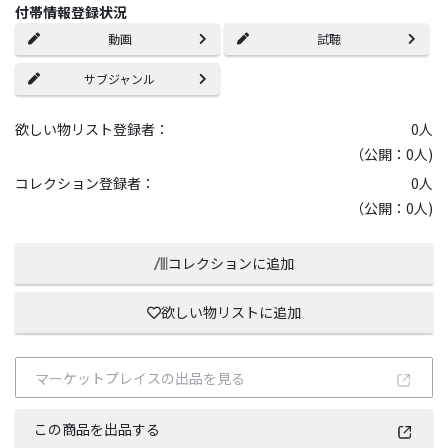
付帯情報登録状況
動画
試聴
サブジャンル
欲しい物リスト登録者：
0
人
（公開：0人)
コレクション登録者：
0
人
（公開：0人)
コレクションに追加
欲しい物リストに追加
マーケットプレイスの出品を見る
この商品を出品する