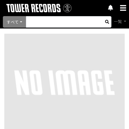
一覧
すべて