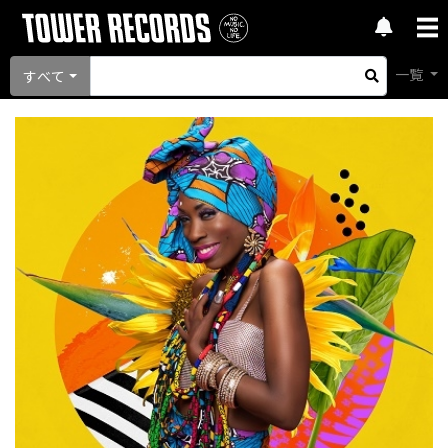
一覧
すべて