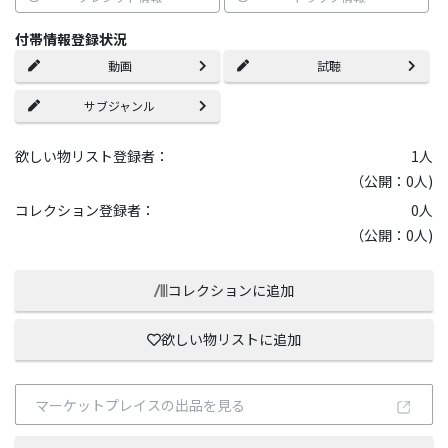
付帯情報登録状況
動画
試聴
サブジャンル
欲しい物リスト登録者：
1
人
（公開：0人)
コレクション登録者：
0
人
（公開：0人)
コレクションに追加
欲しい物リストに追加
マーケットプレイスの出品を見る