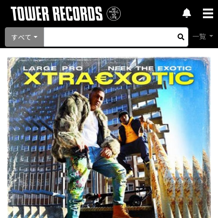
一覧
すべて