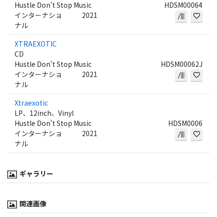
Hustle Don't Stop Music
HDSM00064
インターナショ
2021
ナル
XTRAEXOTIC
CD
Hustle Don't Stop Music
HDSM00062J
インターナショ
2021
ナル
Xtraexotic
LP、12inch、Vinyl
Hustle Don't Stop Music
HDSM0006
インターナショ
2021
ナル
ギャラリー
関連画像