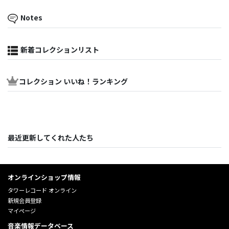
Notes
新着コレクションリスト
コレクション いいね！ランキング
最近更新してくれた人たち
オンラインショップ情報
タワーレコード オンライン
新規会員登録
マイページ
音楽情報データベース