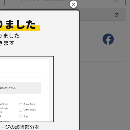
この商品を出品する
最近更新してくれた人たち