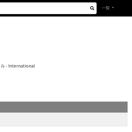
一覧
International