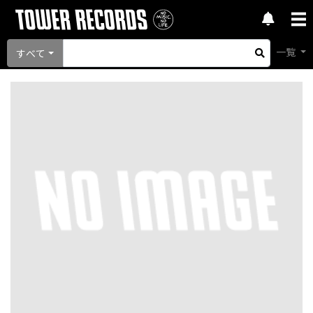
一覧
すべて