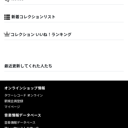
新着コレクションリスト
コレクション いいね！ランキング
最近更新してくれた人たち
オンラインショップ情報
タワーレコード オンライン
新規会員登録
マイページ
音楽情報データベース
音楽情報データベース