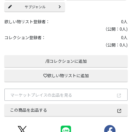
サブジャンル
欲しい物リスト登録者：
0
人
（公開：0人)
コレクション登録者：
0
人
（公開：0人)
コレクションに追加
欲しい物リストに追加
マーケットプレイスの出品を見る
この商品を出品する