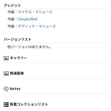
クレジット
作曲
：
マイケル・マシューズ
作曲
：
Unspecified
作曲
：
デヴィッド・マシューズ
バージョンリスト
他バージョンはありません。
ギャラリー
関連画像
Notes
新着コレクションリスト