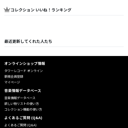
コレクション いいね！ランキング
最近更新してくれた人たち
オンラインショップ情報
タワーレコード オンライン
新規会員登録
マイページ
音楽情報データベース
音楽情報データベース
欲しい物リストの使い方
コレクション機能の使い方
よくあるご質問 (Q&A)
よくあるご質問 (Q&A)