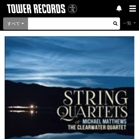
一覧
すべて