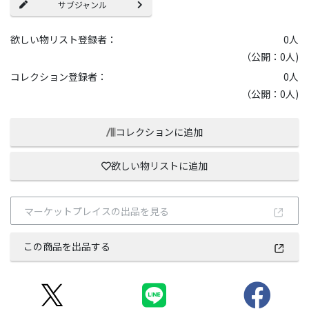
サブジャンル
欲しい物リスト登録者：
0
人
（公開：0人)
コレクション登録者：
0
人
（公開：0人)
コレクションに追加
欲しい物リストに追加
マーケットプレイスの出品を見る
この商品を出品する