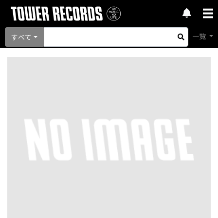
一覧
すべて