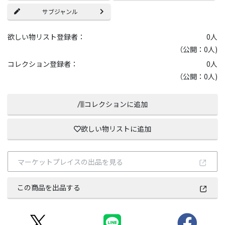
サブジャンル
欲しい物リスト登録者：
0
人
（公開：0人)
コレクション登録者：
0
人
（公開：0人)
コレクションに追加
欲しい物リストに追加
マーケットプレイスの出品を見る
この商品を出品する