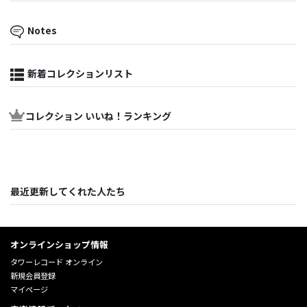
Notes
新着コレクションリスト
コレクション いいね！ランキング
最近更新してくれた人たち
オンラインショップ情報
タワーレコード オンライン
新規会員登録
マイページ