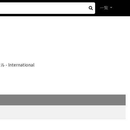
一覧
International