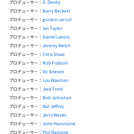
プロデューサー
：
D. Devito
プロデューサー
：
Barry Beckett
プロデューサー
：
gordon carroll
プロデューサー
：
Ian Taylor
プロデューサー
：
Daniel Lanois
プロデューサー
：
Jeremy Welch
プロデューサー
：
Chris Shaw
プロデューサー
：
Rob Fraboni
プロデューサー
：
Vic Anesini
プロデューサー
：
Lou Waxman
プロデューサー
：
Jack Frost
プロデューサー
：
Bob Johnston
プロデューサー
：
Nat Jeffrey
プロデューサー
：
Jerry Wexler
プロデューサー
：
John Hammond
プロデューサー
：
Phil Ramone