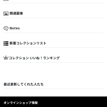
関連画像
Notes
新着コレクションリスト
コレクション いいね！ランキング
最近更新してくれた人たち
オンラインショップ情報