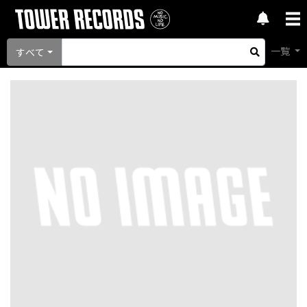
一覧
すべて