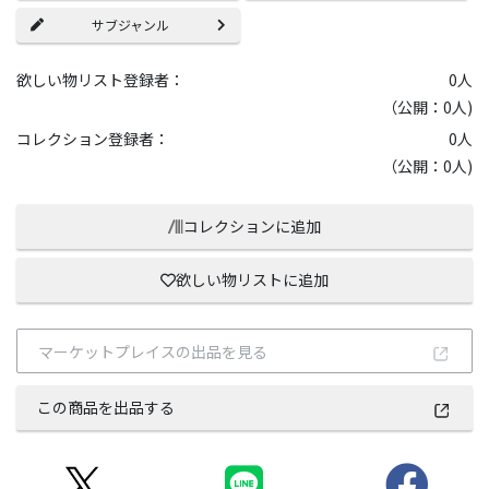
サブジャンル
欲しい物リスト登録者：
0
人
（公開：0人)
コレクション登録者：
0
人
（公開：0人)
コレクションに追加
欲しい物リストに追加
マーケットプレイスの出品を見る
この商品を出品する