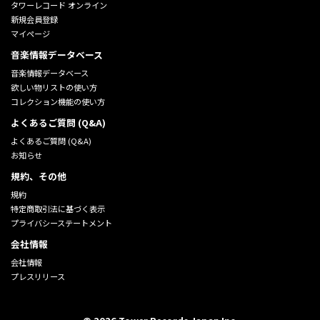
タワーレコード オンライン
新規会員登録
マイページ
音楽情報データベース
音楽情報データベース
欲しい物リストの使い方
コレクション機能の使い方
よくあるご質問 (Q&A)
よくあるご質問 (Q&A)
お知らせ
規約、その他
規約
特定商取引法に基づく表示
プライバシーステートメント
会社情報
会社情報
プレスリリース