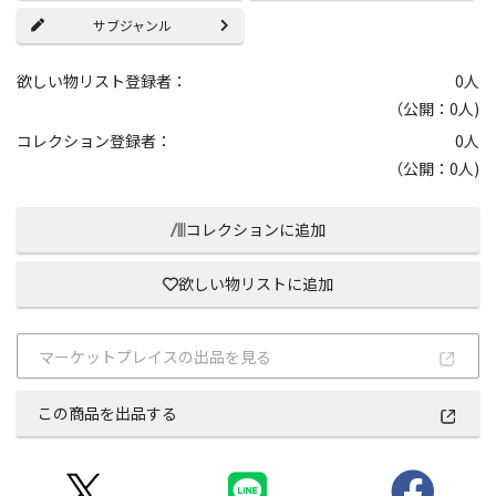
サブジャンル
欲しい物リスト登録者：
0
人
（公開：0人)
コレクション登録者：
0
人
（公開：0人)
コレクションに追加
欲しい物リストに追加
マーケットプレイスの出品を見る
この商品を出品する