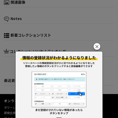
関連画像
Notes
新着コレクションリスト
コレクション いいね！ランキング
最近更新してくれた人たち
オンラインショップ情報
タワーレコード オンライン
新規会員登録