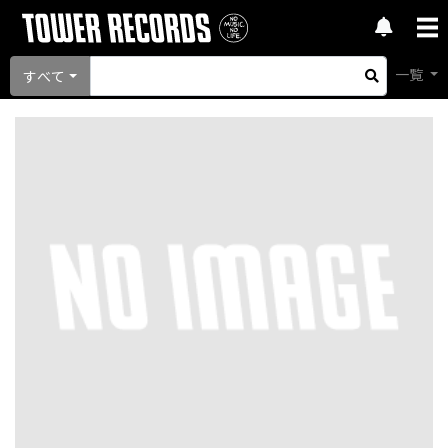
一覧
すべて