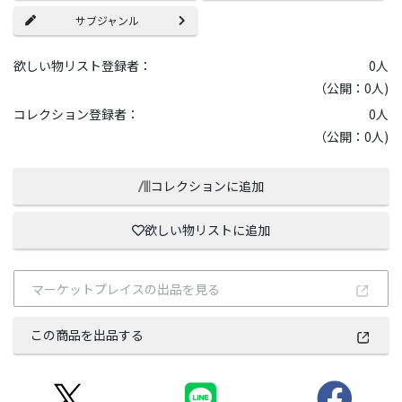
サブジャンル
欲しい物リスト登録者：
0
人
（公開：0人)
コレクション登録者：
0
人
（公開：0人)
コレクションに追加
欲しい物リストに追加
マーケットプレイスの出品を見る
この商品を出品する