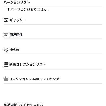
バージョンリスト
他バージョンはありません。
ギャラリー
関連画像
Notes
新着コレクションリスト
コレクション いいね！ランキング
最近更新してくれた人たち