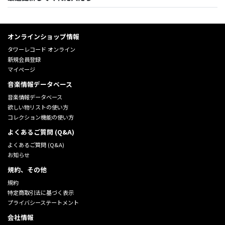
オンラインショップ情報
タワーレコード オンライン
新規会員登録
マイページ
音楽情報データベース
音楽情報データベース
欲しい物リストの使い方
コレクション機能の使い方
よくあるご質問 (Q&A)
よくあるご質問 (Q&A)
お知らせ
規約、その他
規約
特定商取引法に基づく表示
プライバシーステートメント
会社情報