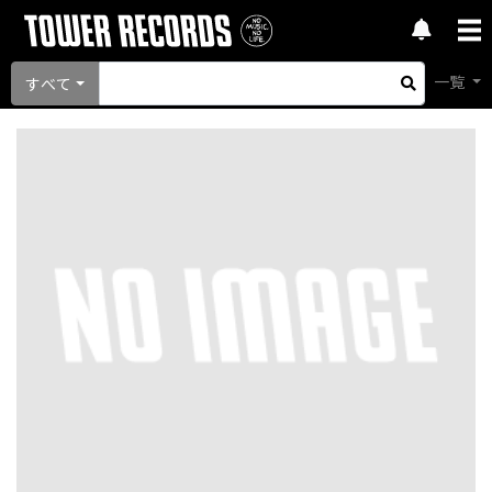
一覧
すべて