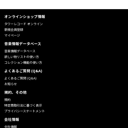
オンラインショップ情報
タワーレコード オンライン
新規会員登録
マイページ
音楽情報データベース
音楽情報データベース
欲しい物リストの使い方
コレクション機能の使い方
よくあるご質問 (Q&A)
よくあるご質問 (Q&A)
お知らせ
規約、その他
規約
特定商取引法に基づく表示
プライバシーステートメント
会社情報
会社情報