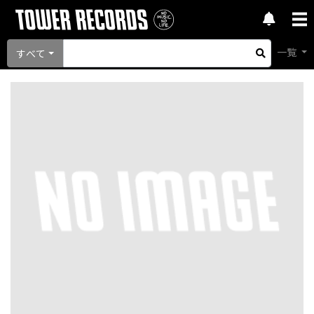
一覧
すべて