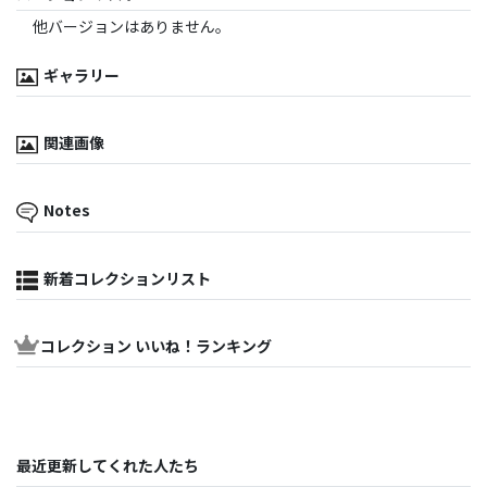
他バージョンはありません。
ギャラリー
関連画像
Notes
新着コレクションリスト
コレクション いいね！ランキング
最近更新してくれた人たち