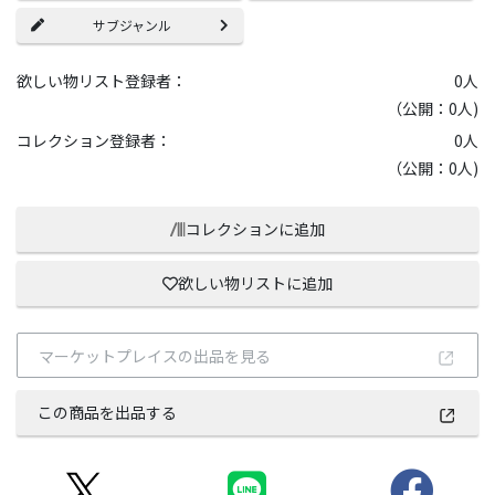
サブジャンル
欲しい物リスト登録者：
0
人
（公開：0人)
コレクション登録者：
0
人
（公開：0人)
コレクションに追加
欲しい物リストに追加
マーケットプレイスの出品を見る
この商品を出品する