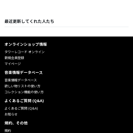
最近更新してくれた人たち
オンラインショップ情報
タワーレコード オンライン
新規会員登録
マイページ
音楽情報データベース
音楽情報データベース
欲しい物リストの使い方
コレクション機能の使い方
よくあるご質問 (Q&A)
よくあるご質問 (Q&A)
お知らせ
規約、その他
規約