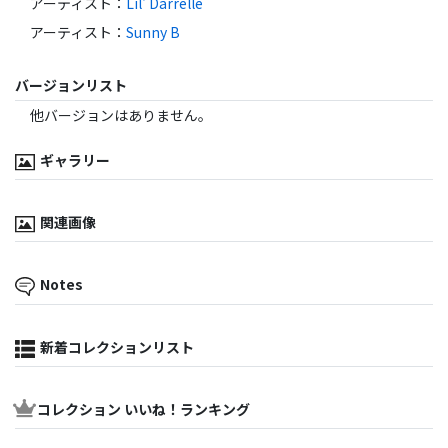
アーティスト
：
Lil' Darrelle
アーティスト
：
Sunny B
バージョンリスト
他バージョンはありません。
ギャラリー
関連画像
Notes
新着コレクションリスト
コレクション いいね！ランキング