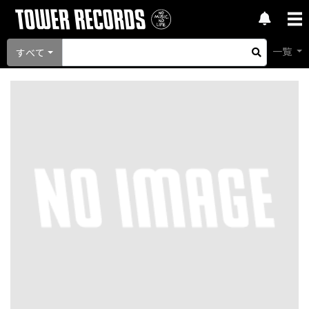
一覧
すべて