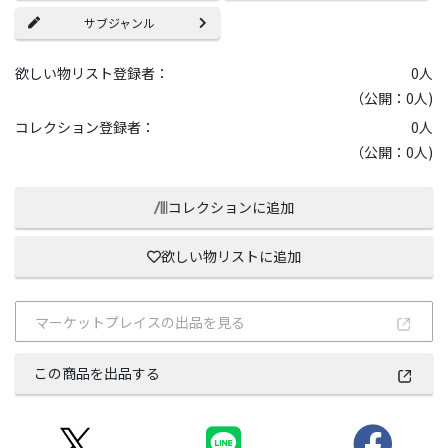
サブジャンル
欲しい物リスト登録者：
0
人
（公開：0人)
コレクション登録者：
0
人
（公開：0人)
コレクションに追加
欲しい物リストに追加
マーケットプレイスの出品を見る
この商品を出品する