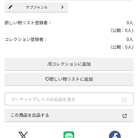
サブジャンル
欲しい物リスト登録者：
0
人
（公開：0人)
コレクション登録者：
0
人
（公開：0人)
コレクションに追加
欲しい物リストに追加
マーケットプレイスの出品を見る
この商品を出品する