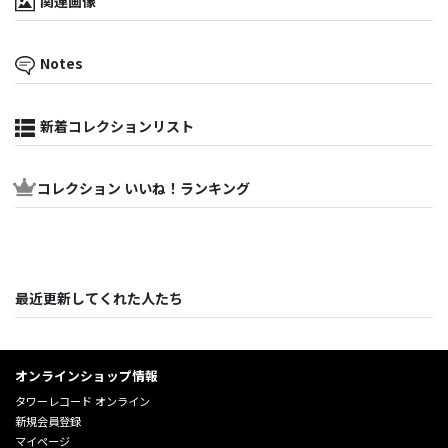
関連画像
Notes
新着コレクションリスト
コレクション いいね！ランキング
最近更新してくれた人たち
オンラインショップ情報
タワーレコード オンライン
新規会員登録
マイページ