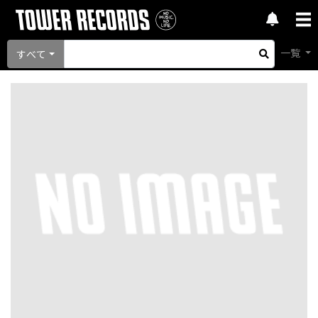
一覧
すべて