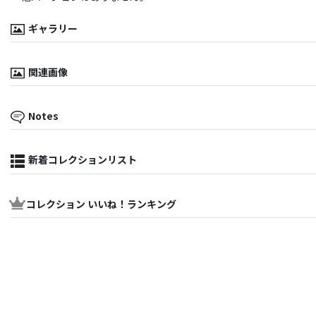
ギャラリー
関連画像
Notes
新着コレクションリスト
コレクション いいね！ランキング