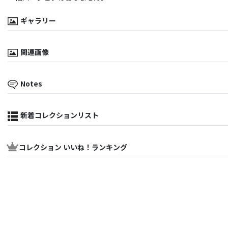
ギャラリー
関連画像
Notes
新着コレクションリスト
コレクション いいね！ランキング