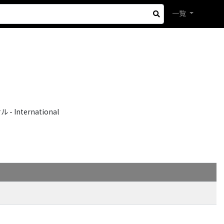
一覧
International