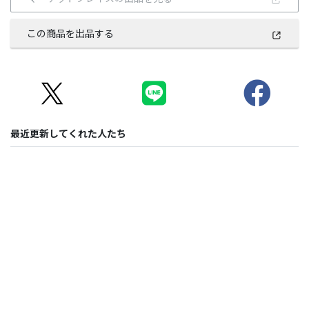
この商品を出品する
最近更新してくれた人たち