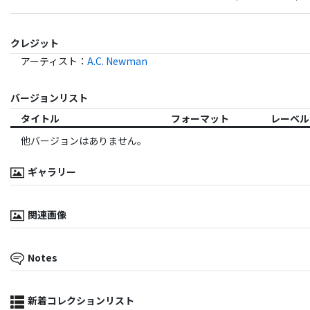
クレジット
アーティスト
：
A.C. Newman
バージョンリスト
タイトル
フォーマット
レーベル
他バージョンはありません。
ギャラリー
関連画像
Notes
新着コレクションリスト