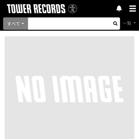
一覧
すべて