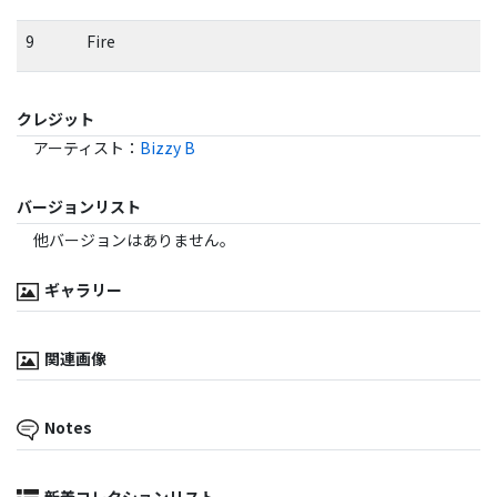
9
Fire
クレジット
アーティスト
：
Bizzy B
バージョンリスト
他バージョンはありません。
ギャラリー
関連画像
Notes
新着コレクションリスト