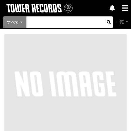
一覧
すべて