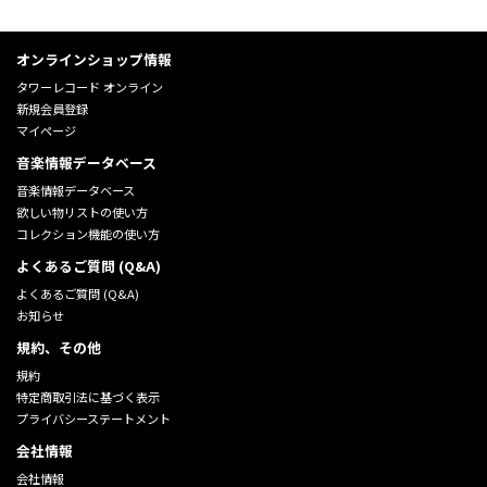
オンラインショップ情報
タワーレコード オンライン
新規会員登録
マイページ
音楽情報データベース
音楽情報データベース
欲しい物リストの使い方
コレクション機能の使い方
よくあるご質問 (Q&A)
よくあるご質問 (Q&A)
お知らせ
規約、その他
規約
特定商取引法に基づく表示
プライバシーステートメント
会社情報
会社情報