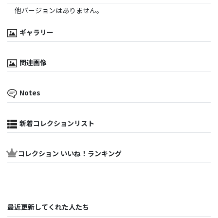
他バージョンはありません。
ギャラリー
関連画像
Notes
新着コレクションリスト
コレクション いいね！ランキング
最近更新してくれた人たち