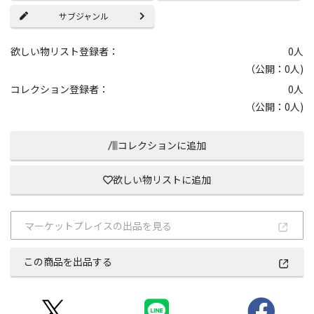
サブジャンル
欲しい物リスト登録者：
0
人
（公開：0人)
コレクション登録者：
0
人
（公開：0人)
コレクションに追加
欲しい物リストに追加
マーケットプレイスの出品を見る
この商品を出品する