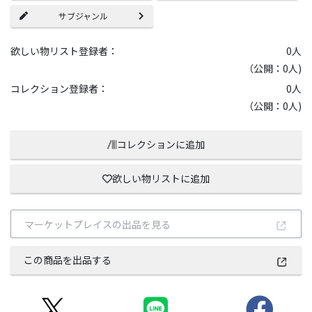
サブジャンル
欲しい物リスト登録者：
0
人
（公開：0人)
コレクション登録者：
0
人
（公開：0人)
コレクションに追加
欲しい物リストに追加
マーケットプレイスの出品を見る
この商品を出品する