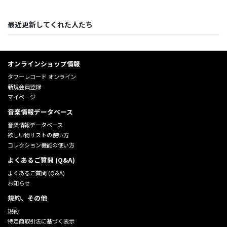
最近更新してくれた人たち
オンラインショップ情報
タワーレコード オンライン
新規会員登録
マイページ
音楽情報データベース
音楽情報データベース
欲しい物リストの使い方
コレクション機能の使い方
よくあるご質問 (Q&A)
よくあるご質問 (Q&A)
お知らせ
規約、その他
規約
特定商取引法に基づく表示