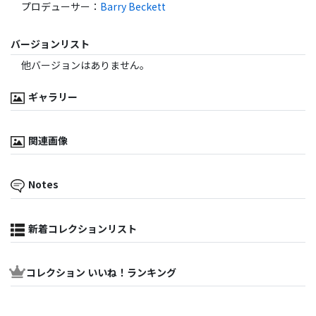
プロデューサー
：
Barry Beckett
バージョンリスト
他バージョンはありません。
ギャラリー
関連画像
Notes
新着コレクションリスト
コレクション いいね！ランキング