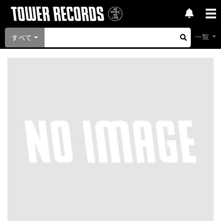
一覧
すべて