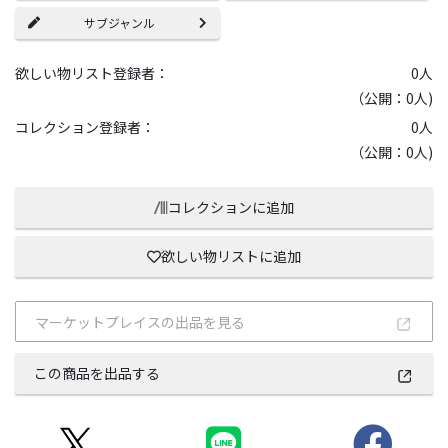
サブジャンル
欲しい物リスト登録者：
0
人
（公開：0人)
コレクション登録者：
0
人
（公開：0人)
コレクションに追加
欲しい物リストに追加
マーケットプレイスの出品を見る
この商品を出品する