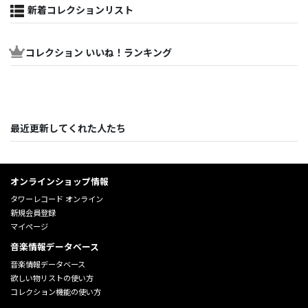
新着コレクションリスト
コレクション いいね！ランキング
最近更新してくれた人たち
オンラインショップ情報
タワーレコード オンライン
新規会員登録
マイページ
音楽情報データベース
音楽情報データベース
欲しい物リストの使い方
コレクション機能の使い方