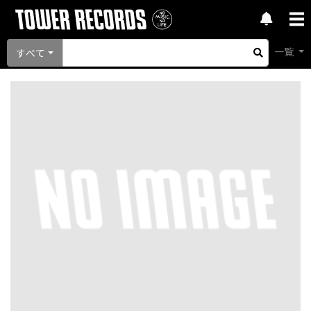
一覧
すべて