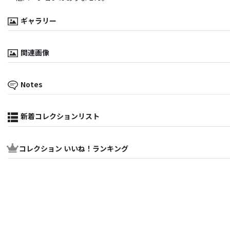
ギャラリー
関連画像
Notes
新着コレクションリスト
コレクション いいね！ランキング