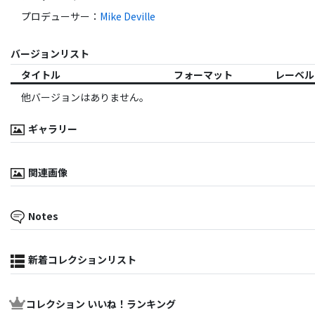
プロデューサー
：
Mike Deville
バージョンリスト
タイトル
フォーマット
レーベル
他バージョンはありません。
ギャラリー
関連画像
Notes
新着コレクションリスト
コレクション いいね！ランキング