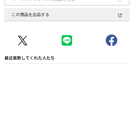
この商品を出品する
最近更新してくれた人たち