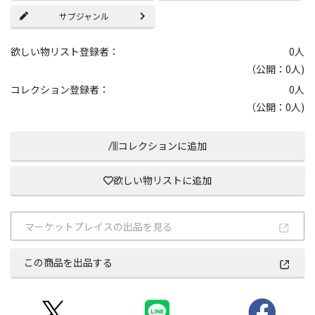
サブジャンル
欲しい物リスト登録者：
0
人
（公開：0人)
コレクション登録者：
0
人
（公開：0人)
コレクションに追加
欲しい物リストに追加
マーケットプレイスの出品を見る
この商品を出品する