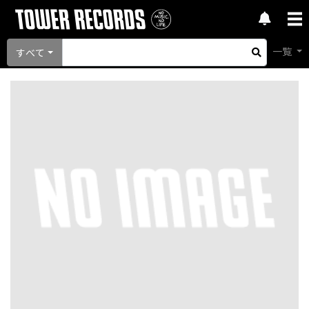
一覧
すべて