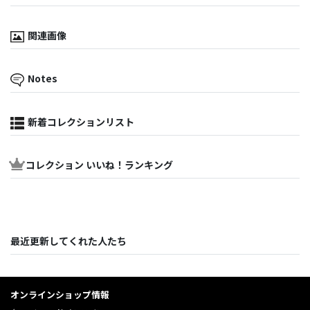
関連画像
Notes
新着コレクションリスト
コレクション いいね！ランキング
最近更新してくれた人たち
オンラインショップ情報