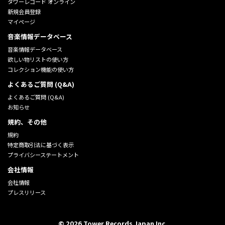
タワーレコード オンライン
新規会員登録
マイページ
音楽情報データベース
音楽情報データベース
欲しい物リストの使い方
コレクション機能の使い方
よくあるご質問 (Q&A)
よくあるご質問 (Q&A)
お知らせ
規約、その他
規約
特定商取引法に基づく表示
プライバシーステートメント
会社情報
会社情報
プレスリリース
©
2026
Tower Records Japan Inc.