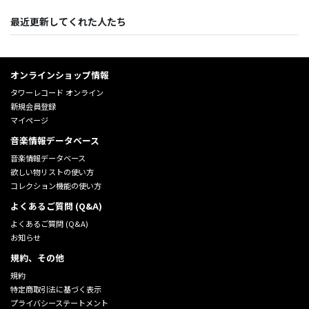
最近更新してくれた人たち
オンラインショップ情報
タワーレコード オンライン
新規会員登録
マイページ
音楽情報データベース
音楽情報データベース
欲しい物リストの使い方
コレクション機能の使い方
よくあるご質問 (Q&A)
よくあるご質問 (Q&A)
お知らせ
規約、その他
規約
特定商取引法に基づく表示
プライバシーステートメント