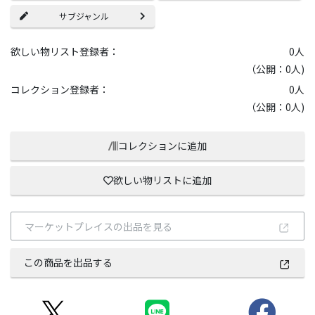
サブジャンル
欲しい物リスト登録者：
0
人
（公開：0人)
コレクション登録者：
0
人
（公開：0人)
コレクションに追加
欲しい物リストに追加
マーケットプレイスの出品を見る
この商品を出品する