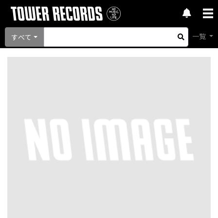
一覧
すべて