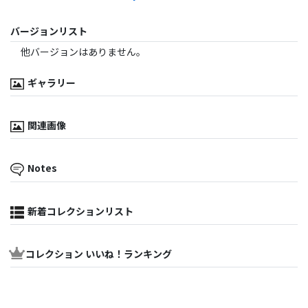
バージョンリスト
他バージョンはありません。
ギャラリー
関連画像
Notes
新着コレクションリスト
コレクション いいね！ランキング