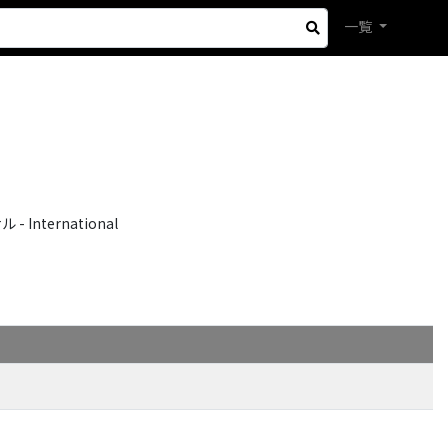
一覧
International