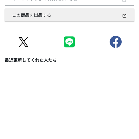
この商品を出品する
最近更新してくれた人たち