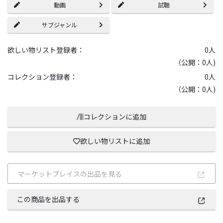
動画
試聴
サブジャンル
欲しい物リスト登録者：
0
人
（公開：0人)
コレクション登録者：
0
人
（公開：0人)
コレクションに追加
欲しい物リストに追加
マーケットプレイスの出品を見る
この商品を出品する