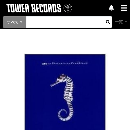
一覧
すべて