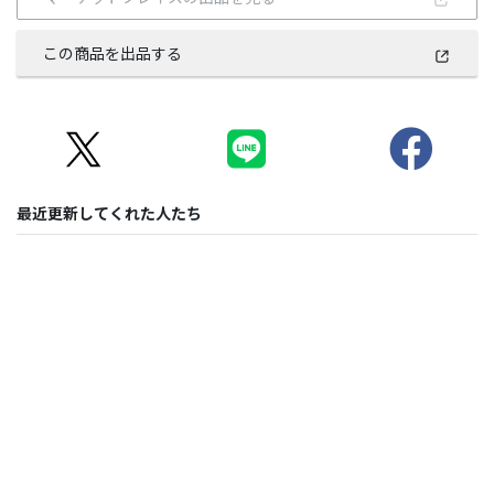
この商品を出品する
最近更新してくれた人たち