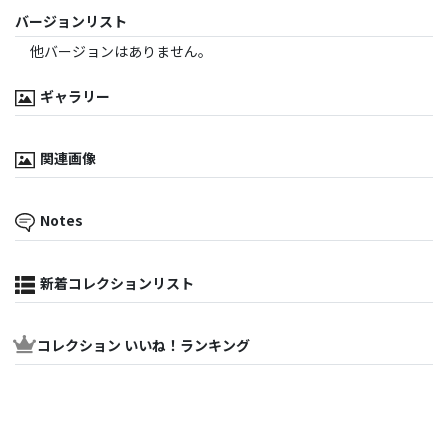
バージョンリスト
他バージョンはありません。
ギャラリー
関連画像
Notes
新着コレクションリスト
コレクション いいね！ランキング