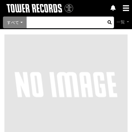
一覧
すべて