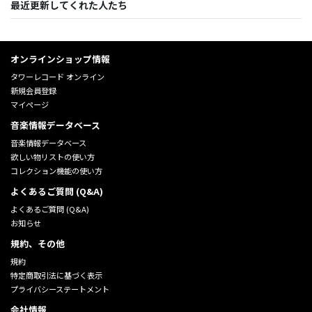
最近更新してくれた人たち
オンラインショップ情報
タワーレコード オンライン
新規会員登録
マイページ
音楽情報データベース
音楽情報データベース
欲しい物リストの使い方
コレクション機能の使い方
よくあるご質問 (Q&A)
よくあるご質問 (Q&A)
お知らせ
規約、その他
規約
特定商取引法に基づく表示
プライバシーステートメント
会社情報