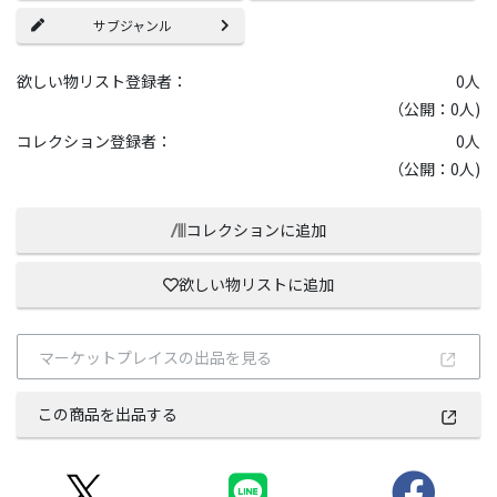
サブジャンル
欲しい物リスト登録者：
0
人
（公開：0人)
コレクション登録者：
0
人
（公開：0人)
コレクションに追加
欲しい物リストに追加
マーケットプレイスの出品を見る
この商品を出品する