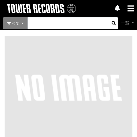
一覧
すべて