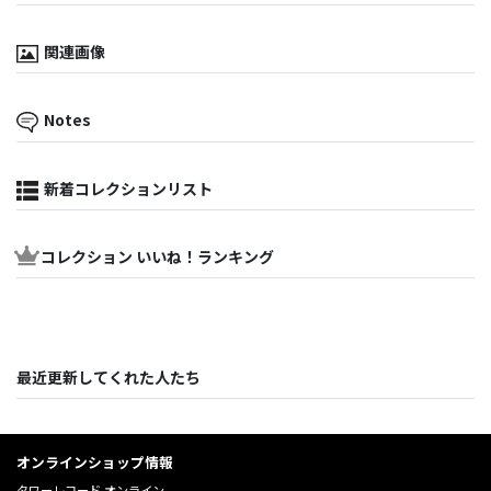
関連画像
Notes
新着コレクションリスト
コレクション いいね！ランキング
最近更新してくれた人たち
オンラインショップ情報
タワーレコード オンライン