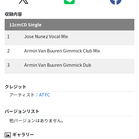
収録内容
12cmCD Single
1
Jose Nunez Vocal Mix
2
Armin Van Buuren Gimmick Club Mix
3
Armin Van Buuren Gimmick Dub
クレジット
アーティスト
：
ATFC
バージョンリスト
他バージョンはありません。
ギャラリー