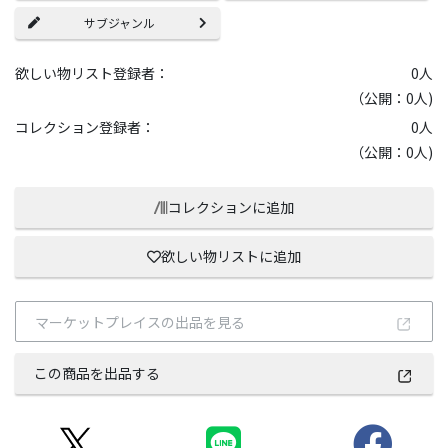
サブジャンル
欲しい物リスト登録者：
0
人
（公開：0人)
コレクション登録者：
0
人
（公開：0人)
コレクションに追加
欲しい物リストに追加
マーケットプレイスの出品を見る
この商品を出品する