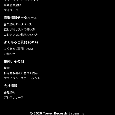
新規会員登録
マイページ
音楽情報データベース
音楽情報データベース
欲しい物リストの使い方
コレクション機能の使い方
よくあるご質問 (Q&A)
よくあるご質問 (Q&A)
お知らせ
規約、その他
規約
特定商取引法に基づく表示
プライバシーステートメント
会社情報
会社情報
プレスリリース
©
2026
Tower Records Japan Inc.