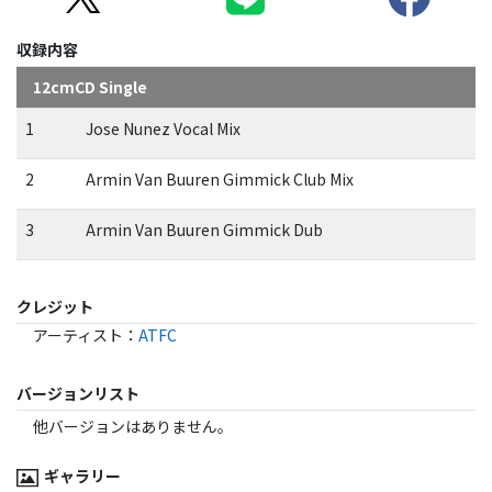
収録内容
12cmCD Single
1
Jose Nunez Vocal Mix
2
Armin Van Buuren Gimmick Club Mix
3
Armin Van Buuren Gimmick Dub
クレジット
アーティスト
：
ATFC
バージョンリスト
他バージョンはありません。
ギャラリー