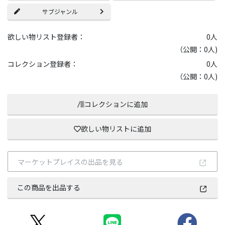
サブジャンル
欲しい物リスト登録者：
0
人
（公開：0人)
コレクション登録者：
0
人
（公開：0人)
コレクションに追加
欲しい物リストに追加
マーケットプレイスの出品を見る
この商品を出品する