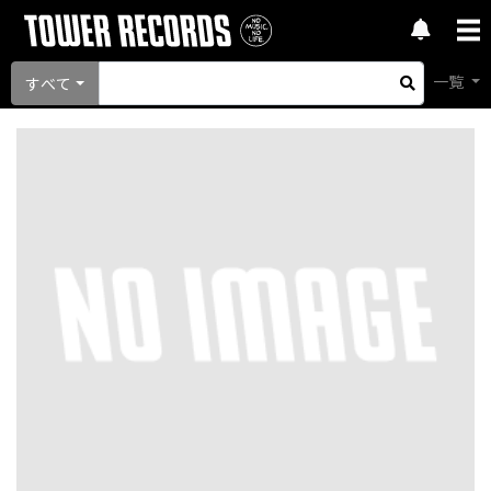
一覧
すべて