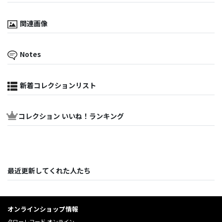
関連画像
Notes
新着コレクションリスト
コレクション いいね！ランキング
最近更新してくれた人たち
オンラインショップ情報
タワーレコード オンライン