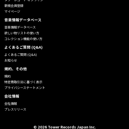
新規会員登録
マイページ
音楽情報データベース
音楽情報データベース
欲しい物リストの使い方
コレクション機能の使い方
よくあるご質問 (Q&A)
よくあるご質問 (Q&A)
お知らせ
規約、その他
規約
特定商取引法に基づく表示
プライバシーステートメント
会社情報
会社情報
プレスリリース
©
2026
Tower Records Japan Inc.