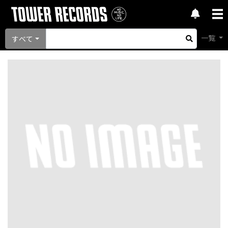
一覧
すべて