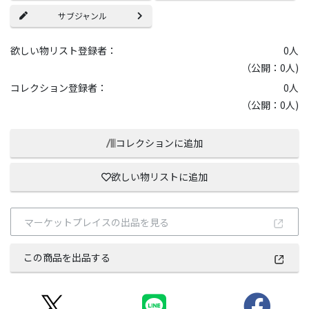
サブジャンル
欲しい物リスト登録者：
0
人
（公開：0人)
コレクション登録者：
0
人
（公開：0人)
コレクションに追加
欲しい物リストに追加
マーケットプレイスの出品を見る
この商品を出品する