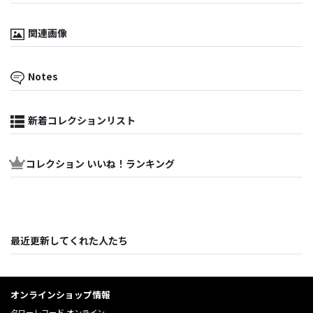
関連画像
Notes
新着コレクションリスト
コレクション いいね！ランキング
最近更新してくれた人たち
オンラインショップ情報
タワーレコード オンライン