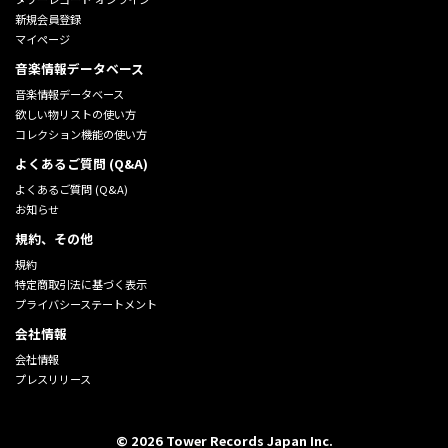
新規会員登録
マイページ
音楽情報データベース
音楽情報データベース
欲しい物リストの使い方
コレクション機能の使い方
よくあるご質問 (Q&A)
よくあるご質問 (Q&A)
お知らせ
規約、その他
規約
特定商取引法に基づく表示
プライバシーステートメント
会社情報
会社情報
プレスリリース
©
2026
Tower Records Japan Inc.