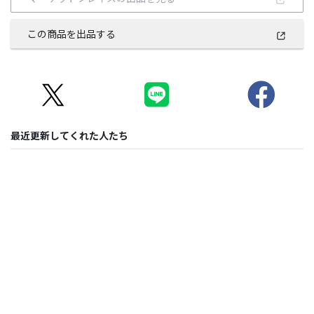
この商品を出品する
最近更新してくれた人たち