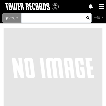
一覧
すべて