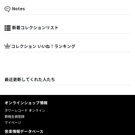
Notes
新着コレクションリスト
コレクション いいね！ランキング
最近更新してくれた人たち
オンラインショップ情報
タワーレコード オンライン
新規会員登録
マイページ
音楽情報データベース