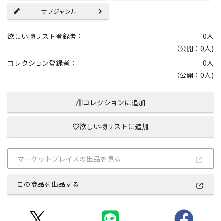
サブジャンル
欲しい物リスト登録者：
0
人
（公開：0人)
コレクション登録者：
0
人
（公開：0人)
コレクションに追加
欲しい物リストに追加
マーケットプレイスの出品を見る
この商品を出品する