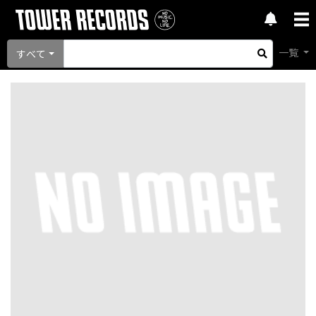
一覧
すべて