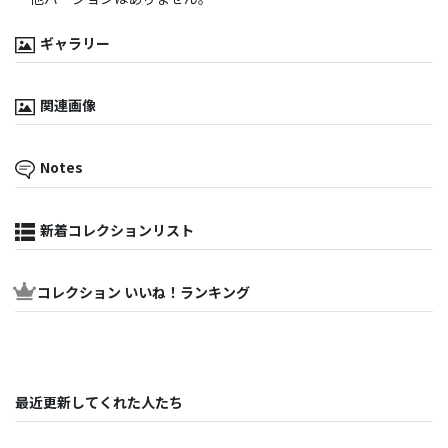
ギャラリー
関連画像
Notes
新着コレクションリスト
コレクション いいね！ランキング
最近更新してくれた人たち