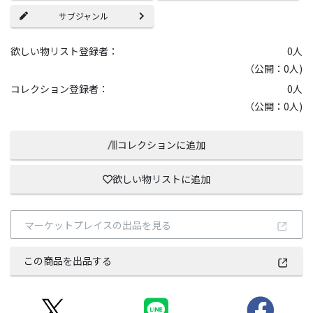
サブジャンル
欲しい物リスト登録者：
0
人
（公開：0人)
コレクション登録者：
0
人
（公開：0人)
コレクションに追加
欲しい物リストに追加
マーケットプレイスの出品を見る
この商品を出品する