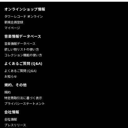
オンラインショップ情報
タワーレコード オンライン
新規会員登録
マイページ
音楽情報データベース
音楽情報データベース
欲しい物リストの使い方
コレクション機能の使い方
よくあるご質問 (Q&A)
よくあるご質問 (Q&A)
お知らせ
規約、その他
規約
特定商取引法に基づく表示
プライバシーステートメント
会社情報
会社情報
プレスリリース