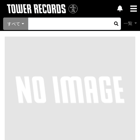
一覧
すべて