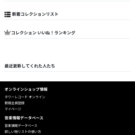
新着コレクションリスト
コレクション いいね！ランキング
最近更新してくれた人たち
オンラインショップ情報
タワーレコード オンライン
新規会員登録
マイページ
音楽情報データベース
音楽情報データベース
欲しい物リストの使い方