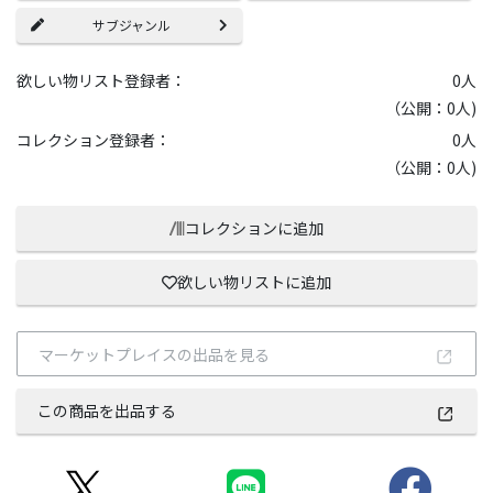
サブジャンル
欲しい物リスト登録者：
0
人
（公開：0人)
コレクション登録者：
0
人
（公開：0人)
コレクションに追加
欲しい物リストに追加
マーケットプレイスの出品を見る
この商品を出品する