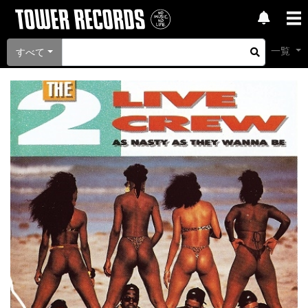
一覧
すべて