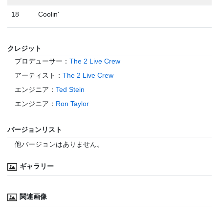
18
Coolin'
クレジット
プロデューサー
：
The 2 Live Crew
アーティスト
：
The 2 Live Crew
エンジニア
：
Ted Stein
エンジニア
：
Ron Taylor
バージョンリスト
他バージョンはありません。
ギャラリー
関連画像