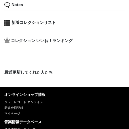
Notes
新着コレクションリスト
コレクション いいね！ランキング
最近更新してくれた人たち
オンラインショップ情報
タワーレコード オンライン
新規会員登録
マイページ
音楽情報データベース