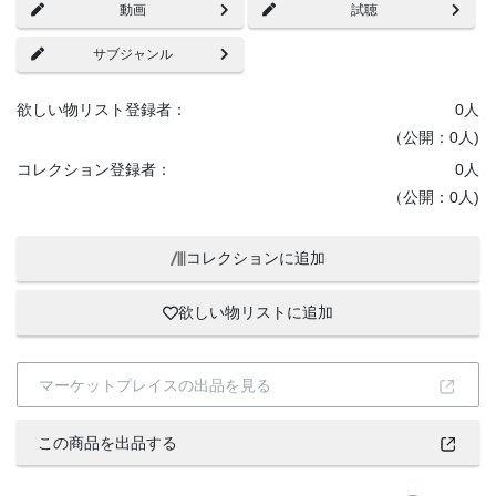
動画
試聴
サブジャンル
欲しい物リスト登録者：
0
人
（公開：0人)
コレクション登録者：
0
人
（公開：0人)
コレクションに追加
欲しい物リストに追加
マーケットプレイスの出品を見る
この商品を出品する