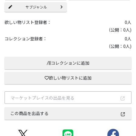
サブジャンル
欲しい物リスト登録者：
0
人
（公開：0人)
コレクション登録者：
0
人
（公開：0人)
コレクションに追加
欲しい物リストに追加
マーケットプレイスの出品を見る
この商品を出品する