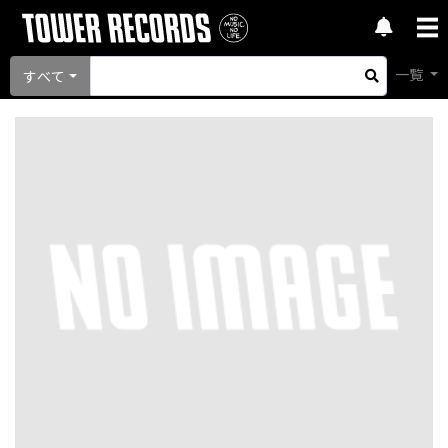
一覧
すべて