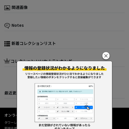
関連画像
Notes
新着コレクションリスト
コレクション いいね！ランキング
最近更新してくれた人たち
オンラインショップ情報
タワーレコード オンライン
新規会員登録