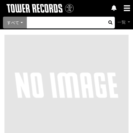
一覧
すべて