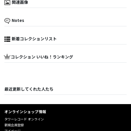
関連画像
Notes
新着コレクションリスト
コレクション いいね！ランキング
最近更新してくれた人たち
オンラインショップ情報
タワーレコード オンライン
新規会員登録
マイページ