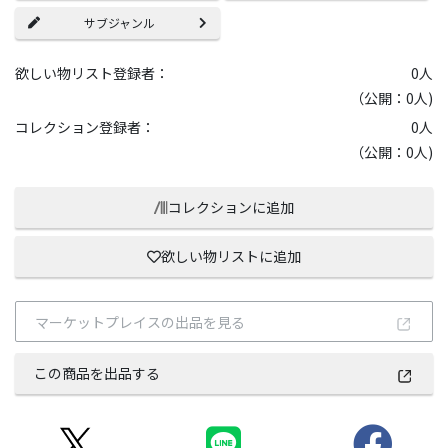
サブジャンル
欲しい物リスト登録者：
0
人
（公開：0人)
コレクション登録者：
0
人
（公開：0人)
コレクションに追加
欲しい物リストに追加
マーケットプレイスの出品を見る
この商品を出品する