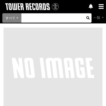
一覧
すべて