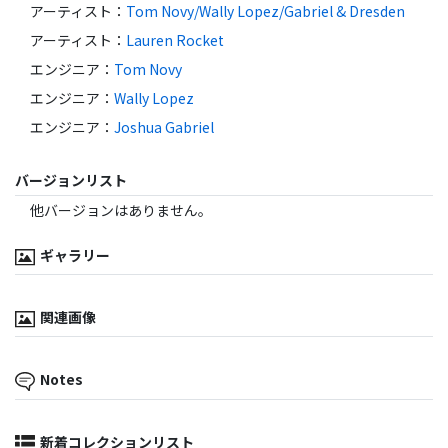
アーティスト
：
Tom Novy/Wally Lopez/Gabriel & Dresden
アーティスト
：
Lauren Rocket
エンジニア
：
Tom Novy
エンジニア
：
Wally Lopez
エンジニア
：
Joshua Gabriel
バージョンリスト
他バージョンはありません。
ギャラリー
関連画像
Notes
新着コレクションリスト