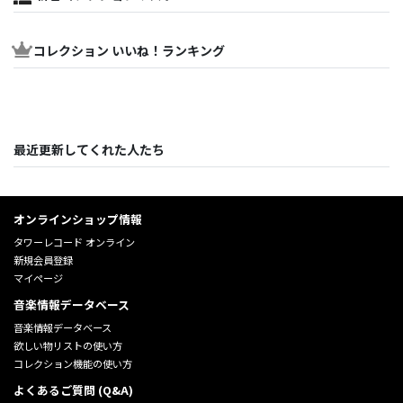
コレクション いいね！ランキング
最近更新してくれた人たち
オンラインショップ情報
タワーレコード オンライン
新規会員登録
マイページ
音楽情報データベース
音楽情報データベース
欲しい物リストの使い方
コレクション機能の使い方
よくあるご質問 (Q&A)