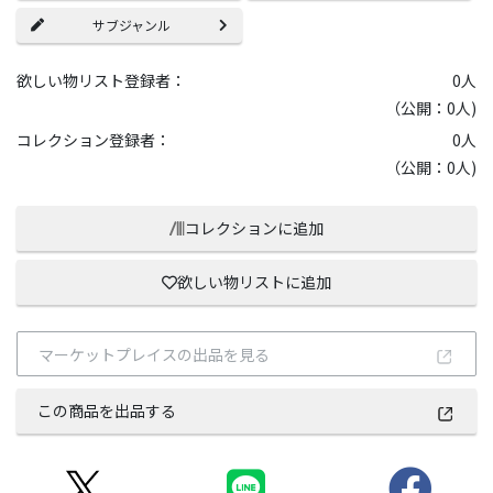
サブジャンル
欲しい物リスト登録者：
0
人
（公開：0人)
コレクション登録者：
0
人
（公開：0人)
コレクションに追加
欲しい物リストに追加
マーケットプレイスの出品を見る
この商品を出品する