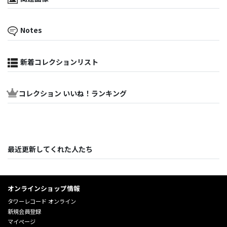
Notes
新着コレクションリスト
コレクション いいね！ランキング
最近更新してくれた人たち
オンラインショップ情報
タワーレコード オンライン
新規会員登録
マイページ