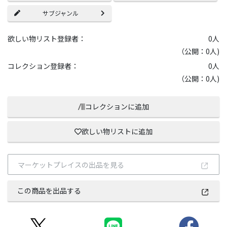
サブジャンル
欲しい物リスト登録者：
0
人
（公開：0人)
コレクション登録者：
0
人
（公開：0人)
コレクションに追加
欲しい物リストに追加
マーケットプレイスの出品を見る
この商品を出品する