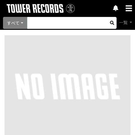
一覧
すべて