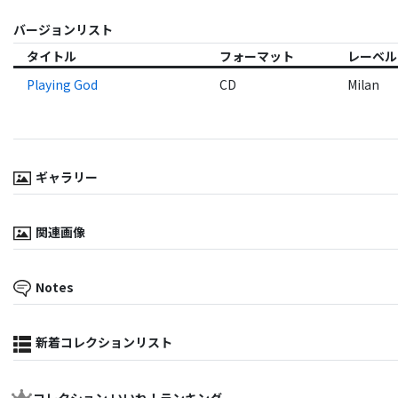
バージョンリスト
タイトル
フォーマット
レーベル
Playing God
CD
Milan
ギャラリー
関連画像
Notes
新着コレクションリスト
コレクション いいね！ランキング