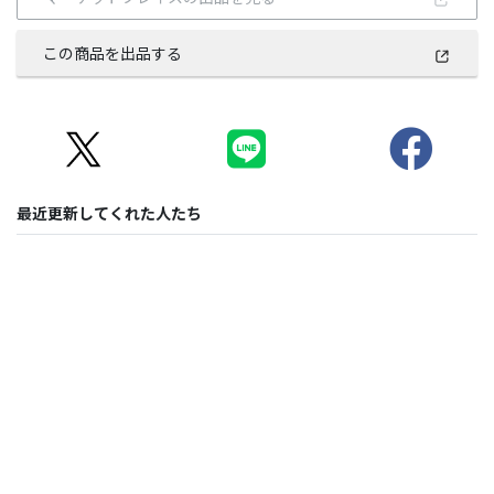
この商品を出品する
最近更新してくれた人たち