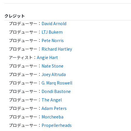
クレジット
プロデューサー
：
David Arnold
プロデューサー
：
LTJ Bukem
プロデューサー
：
Pete Norris
プロデューサー
：
Richard Hartley
アーティスト
：
Angie Hart
プロデューサー
：
Nate Stone
プロデューサー
：
Joey Altruda
プロデューサー
：
G. Marq Roswell
プロデューサー
：
Dondi Bastone
プロデューサー
：
The Angel
プロデューサー
：
Adam Peters
プロデューサー
：
Morcheeba
プロデューサー
：
Propellerheads